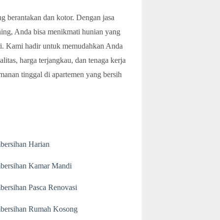
ang berantakan dan kotor. Dengan jasa
aning, Anda bisa menikmati hunian yang
diri. Kami hadir untuk memudahkan Anda
itas, harga terjangkau, dan tenaga kerja
amanan tinggal di apartemen yang bersih
bersihan Harian
bersihan Kamar Mandi
bersihan Pasca Renovasi
bersihan Rumah Kosong