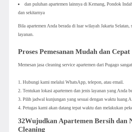
dan puluhan apartemen lainnya di Kemang, Pondok Inda
dan sekitarnya
Bila apartemen Anda berada di luar wilayah Jakarta Selatan,
layanan.
Proses Pemesanan Mudah dan Cepat
Memesan jasa cleaning service apartemen dari Pugago sang
Hubungi kami melalui WhatsApp, telepon, atau email.
Tentukan lokasi apartemen dan jenis layanan yang Anda b
Pilih jadwal kunjungan yang sesuai dengan waktu luang A
Petugas kami akan datang tepat waktu dan melakukan peke
32Wujudkan Apartemen Bersih dan
Cleaning