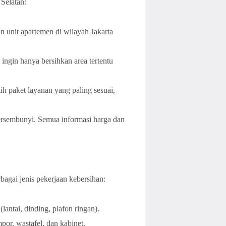
Selatan:
n unit apartemen di wilayah Jakarta
ingin hanya bersihkan area tertentu
 paket layanan yang paling sesuai,
ersembunyi. Semua informasi harga dan
bagai jenis pekerjaan kebersihan:
lantai, dinding, plafon ringan).
or, wastafel, dan kabinet.