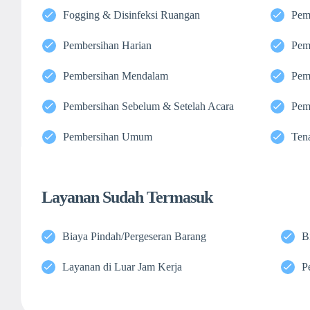
Fogging & Disinfeksi Ruangan
Pem
Pembersihan Harian
Pem
Pembersihan Mendalam
Pem
Pembersihan Sebelum & Setelah Acara
Pem
Pembersihan Umum
Ten
Layanan Sudah Termasuk
Biaya Pindah/Pergeseran Barang
B
Layanan di Luar Jam Kerja
P