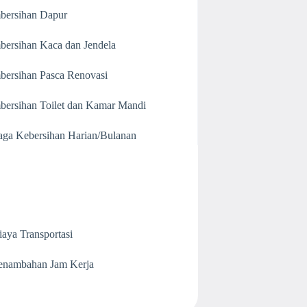
bersihan Dapur
bersihan Kaca dan Jendela
bersihan Pasca Renovasi
bersihan Toilet dan Kamar Mandi
aga Kebersihan Harian/Bulanan
iaya Transportasi
enambahan Jam Kerja