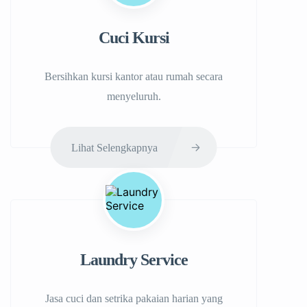
Cuci Kursi
Bersihkan kursi kantor atau rumah secara
menyeluruh.
Lihat Selengkapnya
Laundry Service
Jasa cuci dan setrika pakaian harian yang