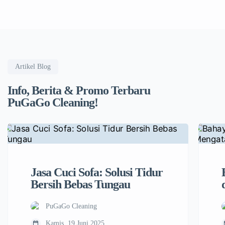
Artikel Blog
Info, Berita & Promo Terbaru
PuGaGo Cleaning!
Jasa Cuci Sofa: Solusi Tidur
Bersih Bebas Tungau
PuGaGo Cleaning
Kamis, 19 Juni 2025