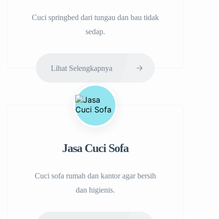
Cuci springbed dari tungau dan bau tidak
sedap.
Lihat Selengkapnya
Jasa Cuci Sofa
Cuci sofa rumah dan kantor agar bersih
dan higienis.