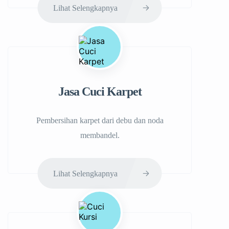
Lihat Selengkapnya
Jasa Cuci Karpet
Pembersihan karpet dari debu dan noda
membandel.
Lihat Selengkapnya