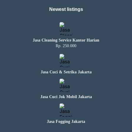
Newest listings​
Jasa Cleaning Service Kantor Harian
Rp. 250.000
Jasa Cuci & Setrika Jakarta
Jasa Cuci Jok Mobil Jakarta
Jasa Fogging Jakarta