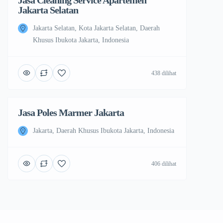
Jasa Cleaning Service Apartemen
Jakarta Selatan
Jakarta Selatan, Kota Jakarta Selatan, Daerah
Khusus Ibukota Jakarta, Indonesia
438 dilihat
Jasa Poles Marmer Jakarta
Jakarta, Daerah Khusus Ibukota Jakarta, Indonesia
406 dilihat