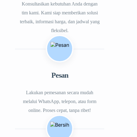
Konsultasikan kebutuhan Anda dengan
tim kami. Kami siap memberikan solusi
terbaik, informasi harga, dan jadwal yang
fleksibel.
Pesan
Lakukan pemesanan secara mudah
melalui WhatsApp, telepon, atau form
online. Proses cepat, tanpa ribet!