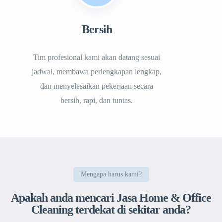
Bersih
Tim profesional kami akan datang sesuai
jadwal, membawa perlengkapan lengkap,
dan menyelesaikan pekerjaan secara
bersih, rapi, dan tuntas.
Mengapa harus kami?
Apakah anda mencari Jasa Home & Office
Cleaning terdekat di sekitar anda?