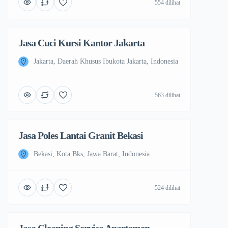
554 dilihat
Jasa Cuci Kursi Kantor Jakarta
Jakarta, Daerah Khusus Ibukota Jakarta, Indonesia
563 dilihat
Jasa Poles Lantai Granit Bekasi
Bekasi, Kota Bks, Jawa Barat, Indonesia
524 dilihat