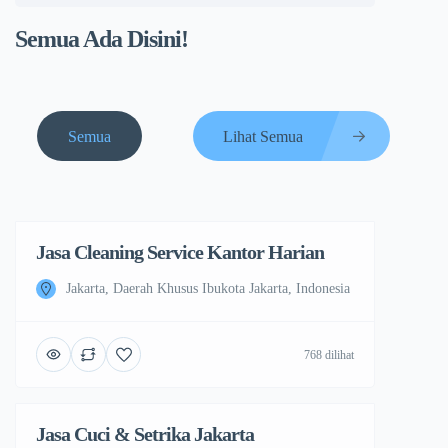
Semua Ada Disini!
Semua
Lihat Semua
Jasa Cleaning Service Kantor Harian
Jakarta, Daerah Khusus Ibukota Jakarta, Indonesia
768 dilihat
Jasa Cuci & Setrika Jakarta