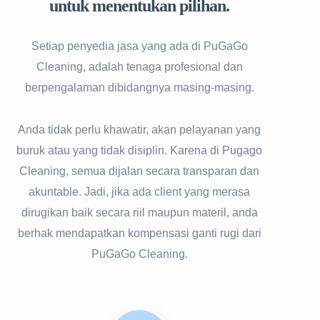
untuk menentukan pilihan.
Setiap penyedia jasa yang ada di PuGaGo
Cleaning, adalah tenaga profesional dan
berpengalaman dibidangnya masing-masing.
Anda tidak perlu khawatir, akan pelayanan yang
buruk atau yang tidak disiplin. Karena di Pugago
Cleaning, semua dijalan secara transparan dan
akuntable. Jadi, jika ada client yang merasa
dirugikan baik secara riil maupun materil, anda
berhak mendapatkan kompensasi ganti rugi dari
PuGaGo Cleaning.