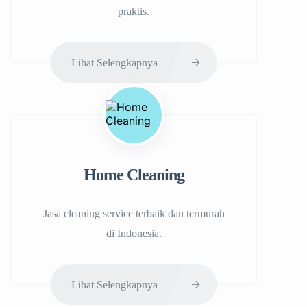
praktis.
Lihat Selengkapnya
Home Cleaning
Jasa cleaning service terbaik dan termurah
di Indonesia.
Lihat Selengkapnya