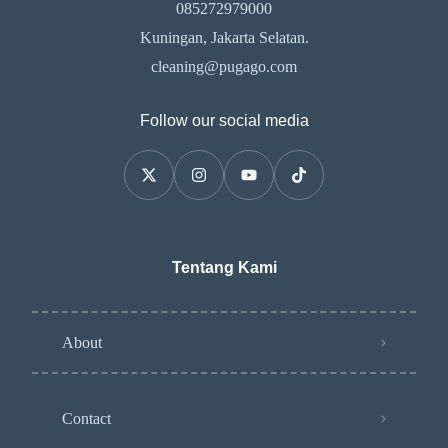
085272979000
Kuningan, Jakarta Selatan.
cleaning@pugago.com
Follow our social media
Tentang Kami
About
Contact