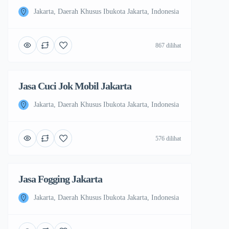
Jakarta, Daerah Khusus Ibukota Jakarta, Indonesia
867 dilihat
Jasa Cuci Jok Mobil Jakarta
Jakarta, Daerah Khusus Ibukota Jakarta, Indonesia
576 dilihat
Jasa Fogging Jakarta
Jakarta, Daerah Khusus Ibukota Jakarta, Indonesia