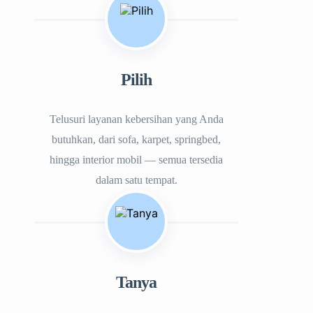
Pilih
Telusuri layanan kebersihan yang Anda
butuhkan, dari sofa, karpet, springbed,
hingga interior mobil — semua tersedia
dalam satu tempat.
Tanya