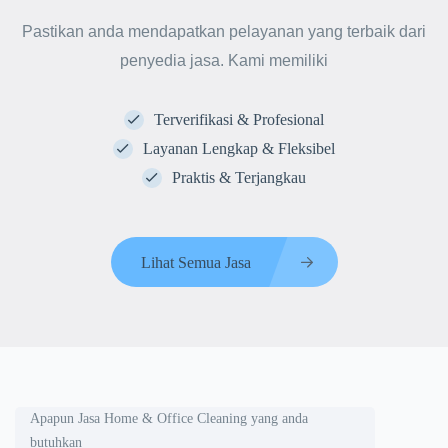
Pastikan anda mendapatkan pelayanan yang terbaik dari
penyedia jasa. Kami memiliki
Terverifikasi & Profesional
Layanan Lengkap & Fleksibel
Praktis & Terjangkau
Lihat Semua Jasa
Apapun Jasa Home & Office Cleaning yang anda
butuhkan