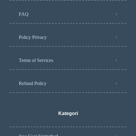
FAQ
Policy Privacy
Terms of Services
Refund Policy
Kategori