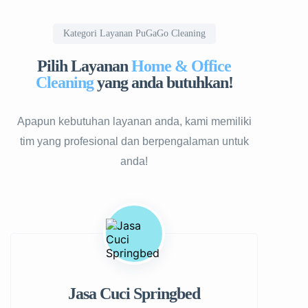
Kategori Layanan PuGaGo Cleaning
Pilih Layanan
Home & Office
Cleaning
yang anda butuhkan!
Apapun kebutuhan layanan anda, kami memiliki
tim yang profesional dan berpengalaman untuk
anda!
Jasa Cuci Springbed