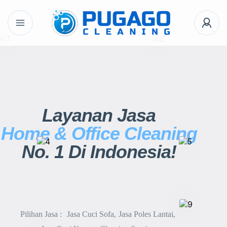
Layanan Jasa
Home & Office Cleaning
No. 1 Di Indonesia!
Pilihan Jasa :
Jasa Cuci Sofa
Jasa Poles Lantai