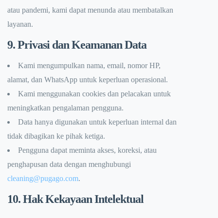
atau pandemi, kami dapat menunda atau membatalkan
layanan.
9. Privasi dan Keamanan Data
Kami mengumpulkan nama, email, nomor HP,
alamat, dan WhatsApp untuk keperluan operasional.
Kami menggunakan cookies dan pelacakan untuk
meningkatkan pengalaman pengguna.
Data hanya digunakan untuk keperluan internal dan
tidak dibagikan ke pihak ketiga.
Pengguna dapat meminta akses, koreksi, atau
penghapusan data dengan menghubungi
cleaning@pugago.com
.
10. Hak Kekayaan Intelektual