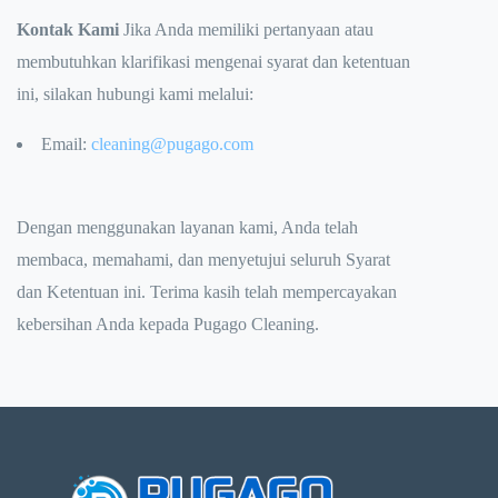
Kontak Kami
Jika Anda memiliki pertanyaan atau
membutuhkan klarifikasi mengenai syarat dan ketentuan
ini, silakan hubungi kami melalui:
Email:
cleaning@pugago.com
Dengan menggunakan layanan kami, Anda telah
membaca, memahami, dan menyetujui seluruh Syarat
dan Ketentuan ini. Terima kasih telah mempercayakan
kebersihan Anda kepada Pugago Cleaning.