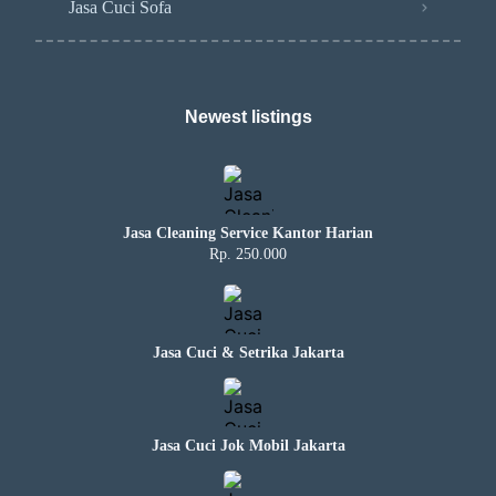
Jasa Cuci Sofa
Newest listings​
Jasa Cleaning Service Kantor Harian
Rp. 250.000
Jasa Cuci & Setrika Jakarta
Jasa Cuci Jok Mobil Jakarta