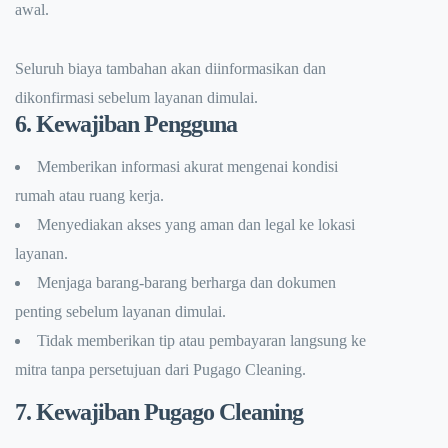
awal.
Seluruh biaya tambahan akan diinformasikan dan
dikonfirmasi sebelum layanan dimulai.
6. Kewajiban Pengguna
Memberikan informasi akurat mengenai kondisi
rumah atau ruang kerja.
Menyediakan akses yang aman dan legal ke lokasi
layanan.
Menjaga barang-barang berharga dan dokumen
penting sebelum layanan dimulai.
Tidak memberikan tip atau pembayaran langsung ke
mitra tanpa persetujuan dari Pugago Cleaning.
7. Kewajiban Pugago Cleaning