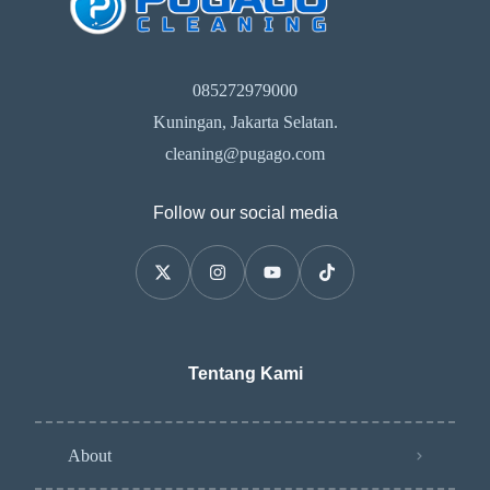
085272979000
Kuningan, Jakarta Selatan.
cleaning@pugago.com
Follow our social media
Tentang Kami
About