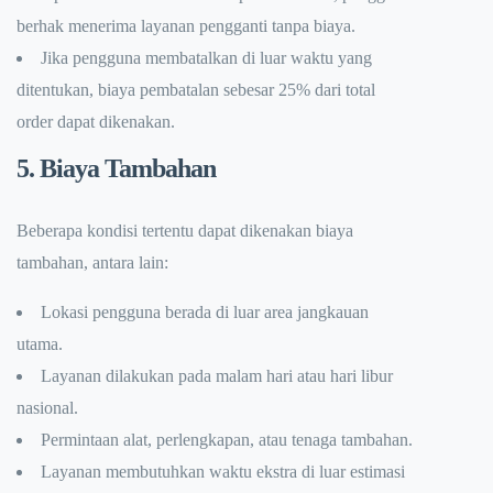
berhak menerima layanan pengganti tanpa biaya.
Jika pengguna membatalkan di luar waktu yang
ditentukan, biaya pembatalan sebesar 25% dari total
order dapat dikenakan.
5. Biaya Tambahan
Beberapa kondisi tertentu dapat dikenakan biaya
tambahan, antara lain:
Lokasi pengguna berada di luar area jangkauan
utama.
Layanan dilakukan pada malam hari atau hari libur
nasional.
Permintaan alat, perlengkapan, atau tenaga tambahan.
Layanan membutuhkan waktu ekstra di luar estimasi