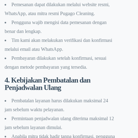
Pemesanan dapat dilakukan melalui website resmi,
WhatsApp, atau mitra resmi Pugago Cleaning.
Pengguna wajib mengisi data pemesanan dengan
benar dan lengkap.
Tim kami akan melakukan verifikasi dan konfirmasi
melalui email atau WhatsApp.
Pembayaran dilakukan setelah konfirmasi, sesuai
dengan metode pembayaran yang tersedia.
4. Kebijakan Pembatalan dan
Penjadwalan Ulang
Pembatalan layanan harus dilakukan maksimal 24
jam sebelum waktu pelayanan.
Permintaan penjadwalan ulang diterima maksimal 12
jam sebelum layanan dimulai.
Apabila mitra tidak hadir tanpa konfirmasi, pengguna