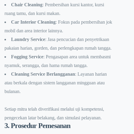
Chair Cleaning
: Pembersihan kursi kantor, kursi
ruang tamu, dan kursi makan.
Car Interior Cleaning
: Fokus pada pembersihan jok
mobil dan area interior lainnya.
Laundry Service
: Jasa pencucian dan penyetrikaan
pakaian harian, gorden, dan perlengkapan rumah tangga.
Fogging Service
: Pengasapan area untuk membasmi
nyamuk, serangga, dan hama rumah tangga.
Cleaning Service Berlangganan
: Layanan harian
atau berkala dengan sistem langganan mingguan atau
bulanan.
Setiap mitra telah diverifikasi melalui uji kompetensi,
pengecekan latar belakang, dan simulasi pelayanan.
3. Prosedur Pemesanan