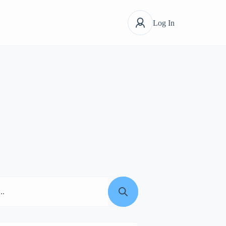
Log In