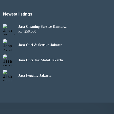
Newest listings​
Jasa Cleaning Service Kantor
Harian
Rp. 250.000
Jasa Cuci & Setrika Jakarta
Jasa Cuci Jok Mobil Jakarta
Jasa Fogging Jakarta