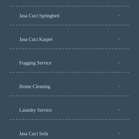
Jasa Cuci Springbed
Jasa Cuci Karpet
Fogging Service
Home Cleaning
Laundry Service
Jasa Cuci Sofa