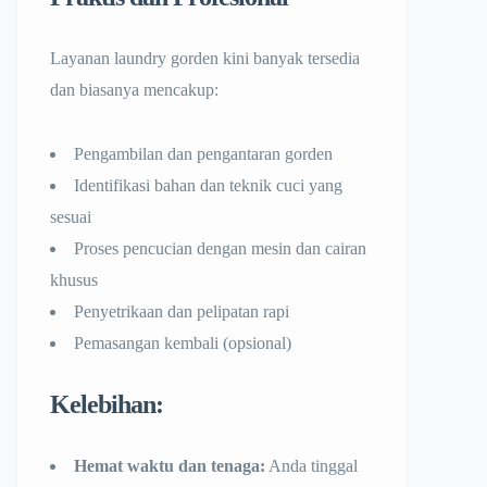
Layanan laundry gorden kini banyak tersedia
dan biasanya mencakup:
Pengambilan dan pengantaran gorden
Identifikasi bahan dan teknik cuci yang
sesuai
Proses pencucian dengan mesin dan cairan
khusus
Penyetrikaan dan pelipatan rapi
Pemasangan kembali (opsional)
Kelebihan:
Hemat waktu dan tenaga:
Anda tinggal