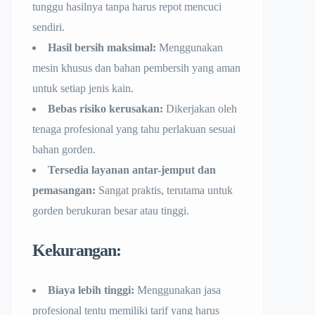
tunggu hasilnya tanpa harus repot mencuci
sendiri.
Hasil bersih maksimal:
Menggunakan
mesin khusus dan bahan pembersih yang aman
untuk setiap jenis kain.
Bebas risiko kerusakan:
Dikerjakan oleh
tenaga profesional yang tahu perlakuan sesuai
bahan gorden.
Tersedia layanan antar-jemput dan
pemasangan:
Sangat praktis, terutama untuk
gorden berukuran besar atau tinggi.
Kekurangan:
Biaya lebih tinggi:
Menggunakan jasa
profesional tentu memiliki tarif yang harus