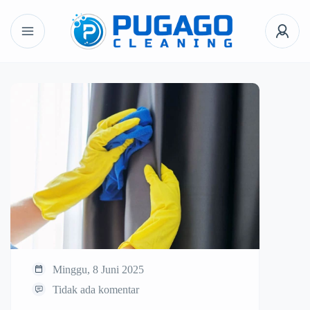
Minggu, 8 Juni 2025
Tidak ada komentar