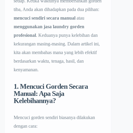
sedap. Ketika waktunya membersihkan gorden
tiba, Anda akan dihadapkan pada dua pilihan:
mencuci sendiri secara manual
atau
menggunakan jasa laundry gorden
profesional
. Keduanya punya kelebihan dan
kekurangan masing-masing. Dalam artikel ini,
kita akan membahas mana yang lebih efektif
berdasarkan waktu, tenaga, hasil, dan
kenyamanan.
1. Mencuci Gorden Secara
Manual: Apa Saja
Kelebihannya?
Mencuci gorden sendiri biasanya dilakukan
dengan cara: