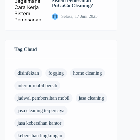
Sistem Pemesanan
PuGaGo Cleaning?
Selasa, 17 Juni 2025
Tag Cloud
disinfektan
fogging
home cleaning
interior mobil bersih
jadwal pembersihan mobil
jasa cleaning
jasa cleaning terpercaya
jasa kebersihan kantor
kebersihan lingkungan