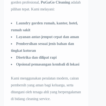
gorden profesional,
PuGaGo Cleaning
adalah
pilihan tepat. Kami melayani:
Laundry gorden rumah, kantor, hotel,
rumah sakit
Layanan antar-jemput cepat dan aman
Pembersihan sesuai jenis bahan dan
tingkat kotoran
Disetrika dan dilipat rapi
Opsional pemasangan kembali di lokasi
Kami menggunakan peralatan modern, cairan
pembersih yang aman bagi keluarga, serta
ditangani oleh tenaga ahli yang berpengalaman
di bidang cleaning service.