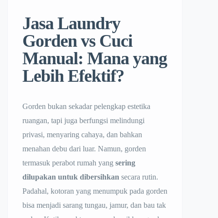
Jasa Laundry
Gorden vs Cuci
Manual: Mana yang
Lebih Efektif?
Gorden bukan sekadar pelengkap estetika
ruangan, tapi juga berfungsi melindungi
privasi, menyaring cahaya, dan bahkan
menahan debu dari luar. Namun, gorden
termasuk perabot rumah yang
sering
dilupakan untuk dibersihkan
secara rutin.
Padahal, kotoran yang menumpuk pada gorden
bisa menjadi sarang tungau, jamur, dan bau tak