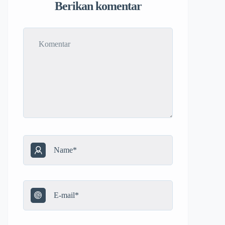
Berikan komentar