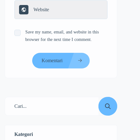
Save my name, email, and website in this
browser for the next time I comment.
Komentari
Kategori