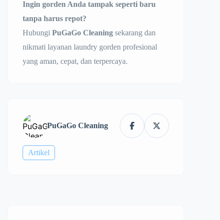
Ingin gorden Anda tampak seperti baru
tanpa harus repot?
Hubungi
PuGaGo Cleaning
sekarang dan
nikmati layanan laundry gorden profesional
yang aman, cepat, dan terpercaya.
PuGaGo Cleaning
Artikel