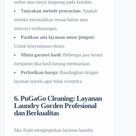
online atau tanya langsung pada kenalan.
Tanyakan metode pencucian:
Apakah
mereka memisahkan sesuai bahan atau
mencuci sembarangan.
Pastikan ada layanan antar-jemput:
Untuk kenyamanan ekstra.
Minta garansi hasil:
Beberapa jasa berani
menjamin jika hasil kurang memuaskan.
Perhatikan harga:
Bandingkan dengan
layanan sejenis agar tidak overprice.
6. PuGaGo Cleaning: Layanan
Laundry Gorden Profesional
dan Berkualitas
Jika Anda menginginkan layanan laundry