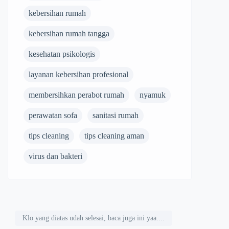
kebersihan rumah
kebersihan rumah tangga
kesehatan psikologis
layanan kebersihan profesional
membersihkan perabot rumah
nyamuk
perawatan sofa
sanitasi rumah
tips cleaning
tips cleaning aman
virus dan bakteri
Klo yang diatas udah selesai, baca juga ini yaa....