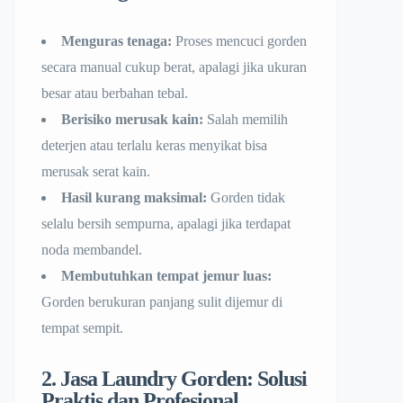
Menguras tenaga:
Proses mencuci gorden
secara manual cukup berat, apalagi jika ukuran
besar atau berbahan tebal.
Berisiko merusak kain:
Salah memilih
deterjen atau terlalu keras menyikat bisa
merusak serat kain.
Hasil kurang maksimal:
Gorden tidak
selalu bersih sempurna, apalagi jika terdapat
noda membandel.
Membutuhkan tempat jemur luas:
Gorden berukuran panjang sulit dijemur di
tempat sempit.
2. Jasa Laundry Gorden: Solusi
Praktis dan Profesional