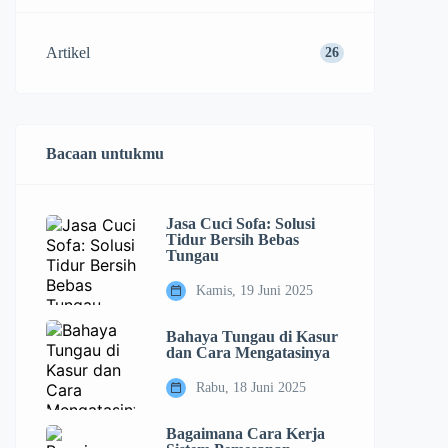
Artikel
26
Bacaan untukmu
Jasa Cuci Sofa: Solusi
Tidur Bersih Bebas
Tungau
Kamis, 19 Juni 2025
Bahaya Tungau di Kasur
dan Cara Mengatasinya
Rabu, 18 Juni 2025
Bagaimana Cara Kerja