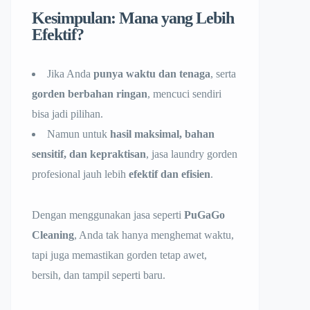
Kesimpulan: Mana yang Lebih
Efektif?
Jika Anda
punya waktu dan tenaga
, serta
gorden berbahan ringan
, mencuci sendiri
bisa jadi pilihan.
Namun untuk
hasil maksimal, bahan
sensitif, dan kepraktisan
, jasa laundry gorden
profesional jauh lebih
efektif dan efisien
.
Dengan menggunakan jasa seperti
PuGaGo
Cleaning
, Anda tak hanya menghemat waktu,
tapi juga memastikan gorden tetap awet,
bersih, dan tampil seperti baru.