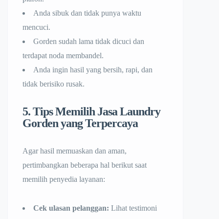
Anda sibuk dan tidak punya waktu
mencuci.
Gorden sudah lama tidak dicuci dan
terdapat noda membandel.
Anda ingin hasil yang bersih, rapi, dan
tidak berisiko rusak.
5. Tips Memilih Jasa Laundry
Gorden yang Terpercaya
Agar hasil memuaskan dan aman,
pertimbangkan beberapa hal berikut saat
memilih penyedia layanan:
Cek ulasan pelanggan:
Lihat testimoni