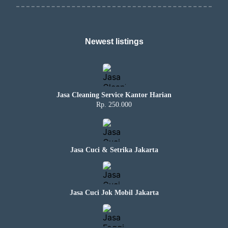
Newest listings​
Jasa Cleaning Service Kantor Harian
Rp. 250.000
Jasa Cuci & Setrika Jakarta
Jasa Cuci Jok Mobil Jakarta