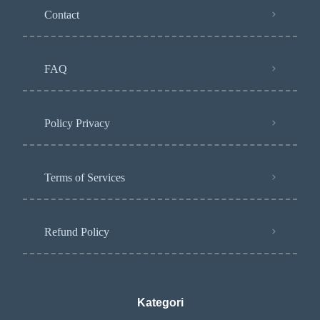
Contact
FAQ
Policy Privacy
Terms of Services
Refund Policy
Kategori