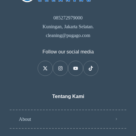
085272979000
Kuningan, Jakarta Selatan.
cleaning@pugago.com
Follow our social media
Tentang Kami
About