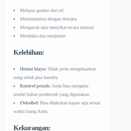
Melepas gorden dari rel
Merendamnya dengan deterjen
Mengucek atau menyikat secara manual
Membilas dan menjemur
Kelebihan:
Hemat biaya:
Tidak perlu mengeluarkan
uang untuk jasa laundry.
Kontrol penuh:
Anda bisa mengatur
sendiri bahan pembersih yang digunakan.
Fleksibel:
Bisa dilakukan kapan saja sesuai
waktu luang Anda.
Kekurangan: